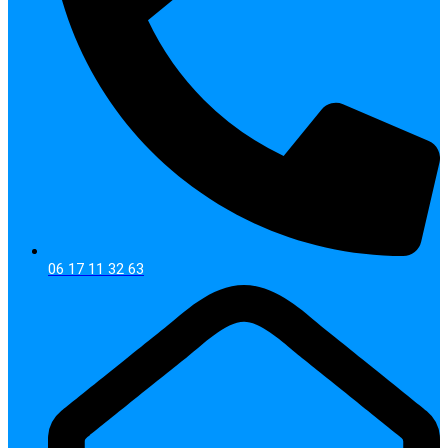
06 17 11 32 63