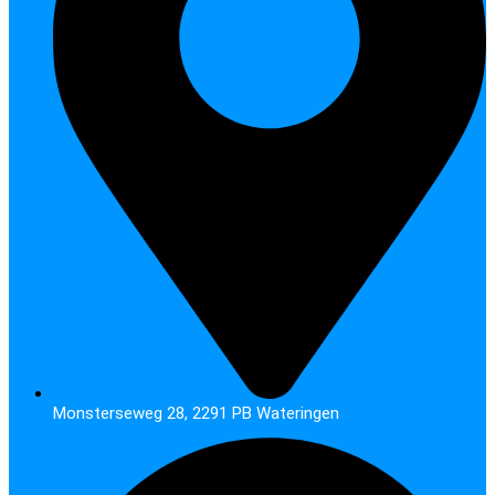
Monsterseweg 28, 2291 PB Wateringen