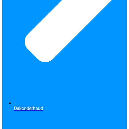
Dakonderhoud