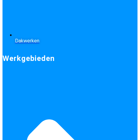
Dakwerken
Werkgebieden