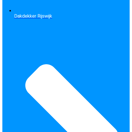
Dakdekker Rijswijk