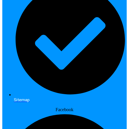
Sitemap
Facebook