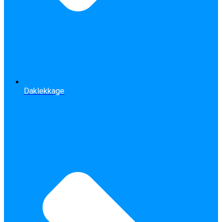
Daklekkage