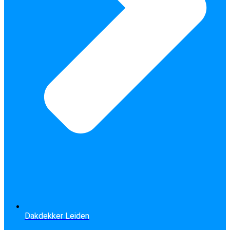
Dakdekker Leiden