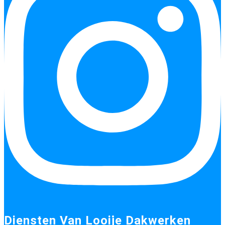
Diensten Van Looije Dakwerken