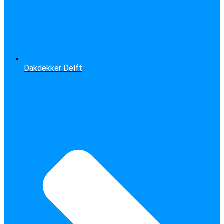
Dakdekker Delft