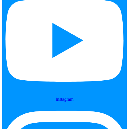
Instagram