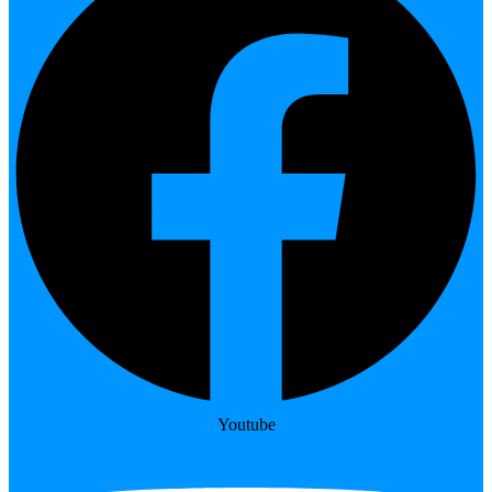
Youtube