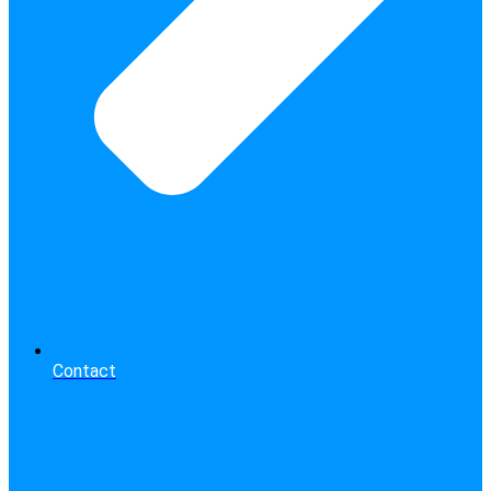
Contact