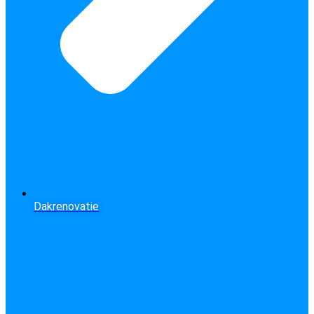
Dakrenovatie