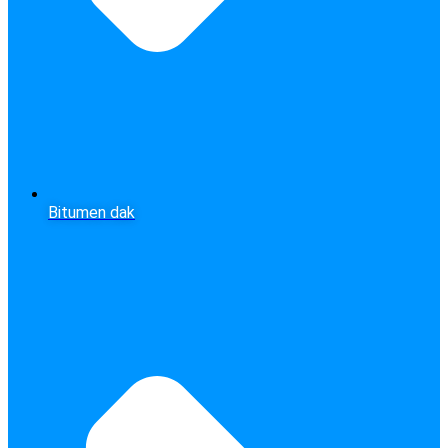
Bitumen dak