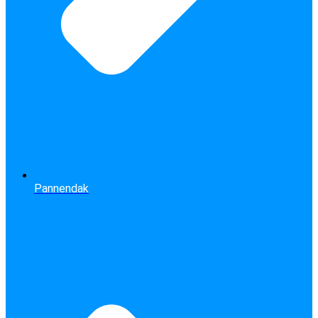
Pannendak